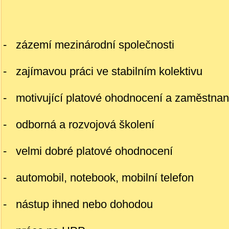
- zázemí mezinárodní společnosti
- zajímavou práci ve stabilním kolektivu
- motivující platové ohodnocení a zaměstnan
- odborná a rozvojová školení
- velmi dobré platové ohodnocení
- automobil, notebook, mobilní telefon
- nástup ihned nebo dohodou