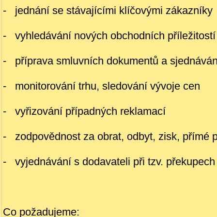
- jednání se stávajícími klíčovými zákazníky
- vyhledávání nových obchodních příležitostí
- příprava smluvních dokumentů a sjednává
- monitorování trhu, sledování vývoje cen
- vyřizování případných reklamací
- zodpovědnost za obrat, odbyt, zisk, přímé 
- vyjednávání s dodavateli při tzv. překupech
Co požadujeme: