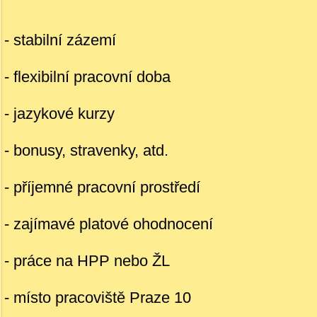
- stabilní zázemí
- flexibilní pracovní doba
- jazykové kurzy
- bonusy, stravenky, atd.
- příjemné pracovní prostředí
- zajímavé platové ohodnocení
- práce na HPP nebo ŽL
- místo pracoviště Praze 10